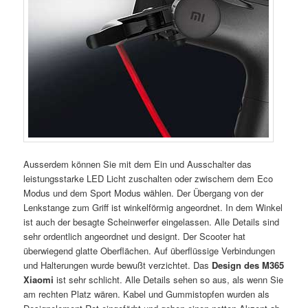
Ausserdem können Sie mit dem Ein und Ausschalter das
leistungsstarke LED Licht zuschalten oder zwischem dem Eco
Modus und dem Sport Modus wählen. Der Übergang von der
Lenkstange zum Griff ist winkelförmig angeordnet. In dem Winkel
ist auch der besagte Scheinwerfer eingelassen. Alle Details sind
sehr ordentlich angeordnet und designt. Der Scooter hat
überwiegend glatte Oberflächen. Auf überflüssige Verbindungen
und Halterungen wurde bewußt verzichtet. Das
Design des M365
Xiaomi
ist sehr schlicht. Alle Details sehen so aus, als wenn Sie
am rechten Platz wären. Kabel und Gummistopfen wurden als