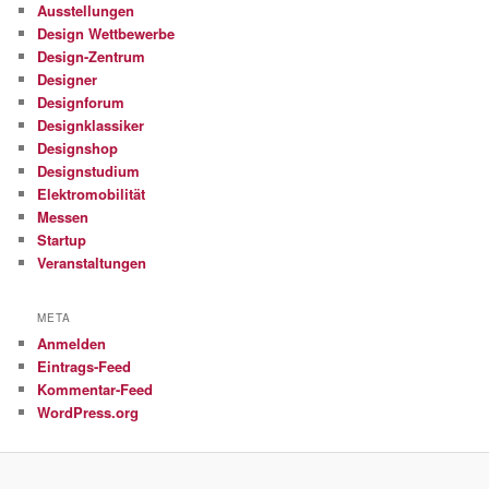
Ausstellungen
Design Wettbewerbe
Design-Zentrum
Designer
Designforum
Designklassiker
Designshop
Designstudium
Elektromobilität
Messen
Startup
Veranstaltungen
META
Anmelden
Eintrags-Feed
Kommentar-Feed
WordPress.org