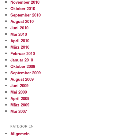
November 2010
Oktober 2010
September 2010
August 2010
Juni 2010
Mai 2010
April 2010
März 2010
Februar 2010
Januar 2010
Oktober 2009
September 2009
August 2009
Juni 2009
Mai 2009
April 2009
März 2009
Mai 2007
KATEGORIEN
Allgemein