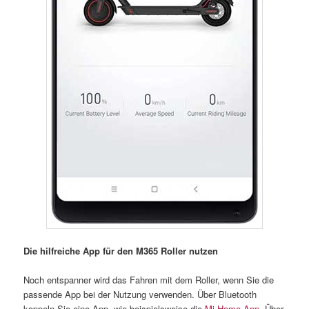
Die hilfreiche App für den M365 Roller nutzen
Noch entspanner wird das Fahren mit dem Roller, wenn Sie die
passende App bei der Nutzung verwenden. Über Bluetooth
koppeln Sie eine App, wie beispielsweise die
Mi Home App
. Über