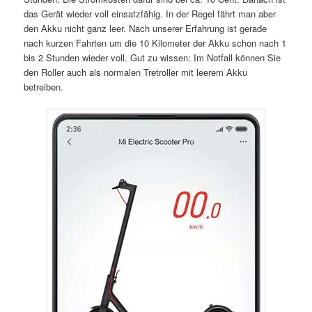
das Gerät wieder voll einsatzfähig. In der Regel fährt man aber
den Akku nicht ganz leer. Nach unserer Erfahrung ist gerade
nach kurzen Fahrten um die 10 Kilometer der Akku schon nach 1
bis 2 Stunden wieder voll. Gut zu wissen: Im Notfall können Sie
den Roller auch als normalen Tretroller mit leerem Akku
betreiben.