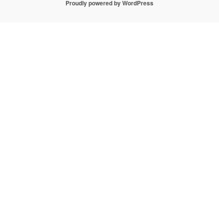
Proudly powered by WordPress