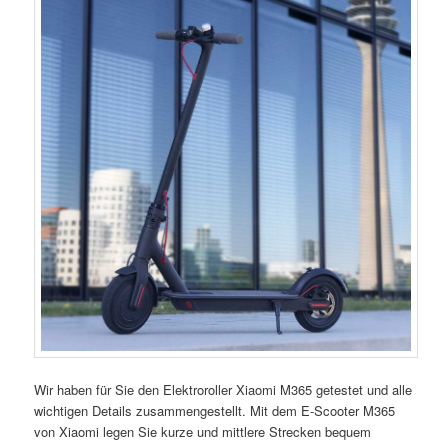
Wir haben für Sie den Elektroroller Xiaomi M365 getestet und alle
wichtigen Details zusammengestellt. Mit dem E-Scooter M365
von Xiaomi legen Sie kurze und mittlere Strecken bequem