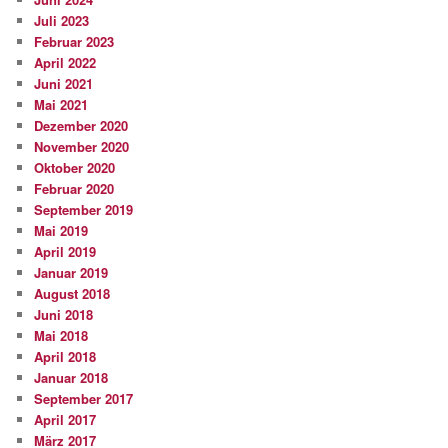
Juli 2023
Februar 2023
April 2022
Juni 2021
Mai 2021
Dezember 2020
November 2020
Oktober 2020
Februar 2020
September 2019
Mai 2019
April 2019
Januar 2019
August 2018
Juni 2018
Mai 2018
April 2018
Januar 2018
September 2017
April 2017
März 2017