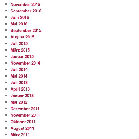
November 2016
September 2016
Juni 2016
Mai 2016
September 2015
August 2015
Juli 2015
März 2015
Januar 2015
November 2014
Juli 2014
Mai 2014
Juli 2013
April 2013
Januar 2013
Mai 2012
Dezember 2011
November 2011
Oktober 2011
August 2011
März 2011