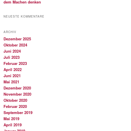
dem Machen denken
NEUESTE KOMMENTARE
ARCHIV
Dezember 2025
Oktober 2024
Juni 2024
Juli 2023
Februar 2023
April 2022
Juni 2021
Mai 2021
Dezember 2020
November 2020
Oktober 2020
Februar 2020
September 2019
Mai 2019
April 2019
Januar 2019