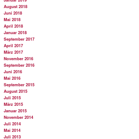
August 2018
Juni 2018
Mai 2018
April 2018
Januar 2018
September 2017
April 2017
März 2017
November 2016
September 2016
Juni 2016
Mai 2016
September 2015
August 2015
Juli 2015
März 2015
Januar 2015
November 2014
Juli 2014
Mai 2014
Juli 2013