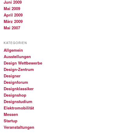
Juni 2009
Mai 2009
April 2009
März 2009
Mai 2007
KATEGORIEN
Allgemein
Ausstellungen
Design Wettbewerbe
Design-Zentrum
Designer
Designforum
Designklassiker
Designshop
Designstudium
Elektromobilität
Messen
Startup
Veranstaltungen