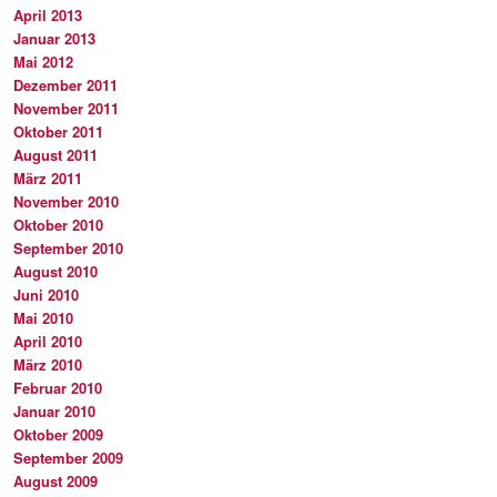
April 2013
Januar 2013
Mai 2012
Dezember 2011
November 2011
Oktober 2011
August 2011
März 2011
November 2010
Oktober 2010
September 2010
August 2010
Juni 2010
Mai 2010
April 2010
März 2010
Februar 2010
Januar 2010
Oktober 2009
September 2009
August 2009