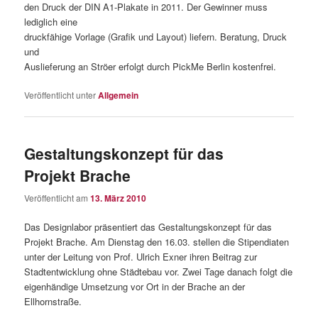
den Druck der DIN A1-Plakate in 2011. Der Gewinner muss
lediglich eine
druckfähige Vorlage (Grafik und Layout) liefern. Beratung, Druck
und
Auslieferung an Ströer erfolgt durch PickMe Berlin kostenfrei.
Veröffentlicht unter
Allgemein
Gestaltungskonzept für das
Projekt Brache
Veröffentlicht am
13. März 2010
Das Designlabor präsentiert das Gestaltungskonzept für das
Projekt Brache. Am Dienstag den 16.03. stellen die Stipendiaten
unter der Leitung von Prof. Ulrich Exner ihren Beitrag zur
Stadtentwicklung ohne Städtebau vor. Zwei Tage danach folgt die
eigenhändige Umsetzung vor Ort in der Brache an der
Ellhornstraße.