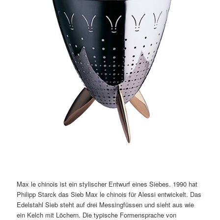
Max le chinois ist ein stylischer Entwurf eines Siebes. 1990 hat
Philipp Starck das Sieb Max le chinois für Alessi entwickelt. Das
Edelstahl Sieb steht auf drei Messingfüssen und sieht aus wie
ein Kelch mit Löchern. Die typische Formensprache von