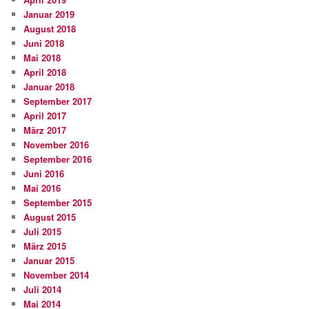
Januar 2019
August 2018
Juni 2018
Mai 2018
April 2018
Januar 2018
September 2017
April 2017
März 2017
November 2016
September 2016
Juni 2016
Mai 2016
September 2015
August 2015
Juli 2015
März 2015
Januar 2015
November 2014
Juli 2014
Mai 2014