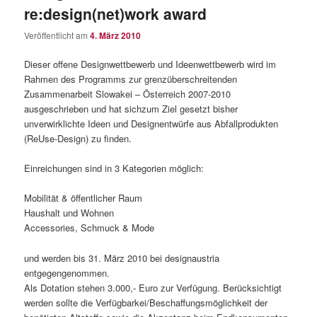
re:design(net)work award
Veröffentlicht am
4. März 2010
Dieser offene Designwettbewerb und Ideenwettbewerb wird im
Rahmen des Programms zur grenzüberschreitenden
Zusammenarbeit Slowakei – Österreich 2007-2010
ausgeschrieben und hat sichzum Ziel gesetzt bisher
unverwirklichte Ideen und Designentwürfe aus Abfallprodukten
(ReUse-Design) zu finden.
Einreichungen sind in 3 Kategorien möglich:
Mobilität & öffentlicher Raum
Haushalt und Wohnen
Accessories, Schmuck & Mode
und werden bis 31. März 2010 bei designaustria
entgegengenommen.
Als Dotation stehen 3.000,- Euro zur Verfügung. Berücksichtigt
werden sollte die Verfügbarkei/Beschaffungsmöglichkeit der