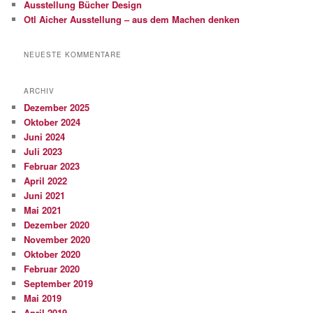
Ausstellung Bücher Design
Otl Aicher Ausstellung – aus dem Machen denken
NEUESTE KOMMENTARE
ARCHIV
Dezember 2025
Oktober 2024
Juni 2024
Juli 2023
Februar 2023
April 2022
Juni 2021
Mai 2021
Dezember 2020
November 2020
Oktober 2020
Februar 2020
September 2019
Mai 2019
April 2019