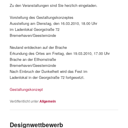
Zu den Veranstaltungen sind Sie herzlich eingeladen.
Vorstellung des Gestaltungskonzeptes
Ausstellung am Dienstag, den 16.03.2010, 18.00 Uhr
im Ladenlokal Georgstraße 72
Bremerhaven/Geestemünde
Neuland entdecken auf der Brache
Erkundung des Ortes am Freitag, den 19.03.2010, 17.00 Uhr
Brache an der Ellhornstraße
Bremerhaven/Geestemünde
Nach Einbruch der Dunkelheit wird das Fest im
Ladenlokal in der Georgstraße 72 fortgesetzt.
Gestaltungskonzept
Veröffentlicht unter
Allgemein
Designwettbewerb