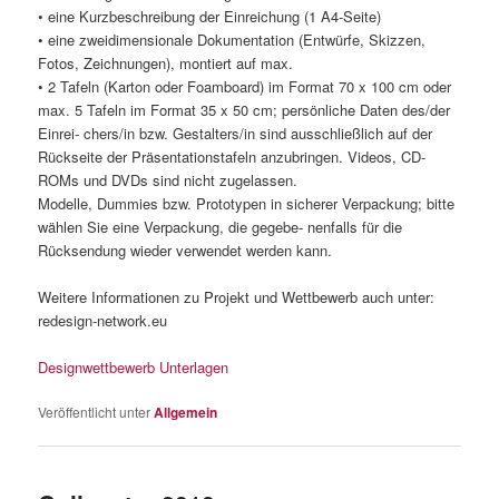
• eine Kurzbeschreibung der Einreichung (1 A4-Seite)
• eine zweidimensionale Dokumentation (Entwürfe, Skizzen,
Fotos, Zeichnungen), montiert auf max.
• 2 Tafeln (Karton oder Foamboard) im Format 70 x 100 cm oder
max. 5 Tafeln im Format 35 x 50 cm; persönliche Daten des/der
Einrei- chers/in bzw. Gestalters/in sind ausschließlich auf der
Rückseite der Präsentationstafeln anzubringen. Videos, CD-
ROMs und DVDs sind nicht zugelassen.
Modelle, Dummies bzw. Prototypen in sicherer Verpackung; bitte
wählen Sie eine Verpackung, die gegebe- nenfalls für die
Rücksendung wieder verwendet werden kann.
Weitere Informationen zu Projekt und Wettbewerb auch unter:
redesign-network.eu
Designwettbewerb Unterlagen
Veröffentlicht unter
Allgemein