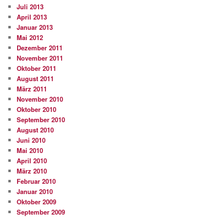
Juli 2013
April 2013
Januar 2013
Mai 2012
Dezember 2011
November 2011
Oktober 2011
August 2011
März 2011
November 2010
Oktober 2010
September 2010
August 2010
Juni 2010
Mai 2010
April 2010
März 2010
Februar 2010
Januar 2010
Oktober 2009
September 2009