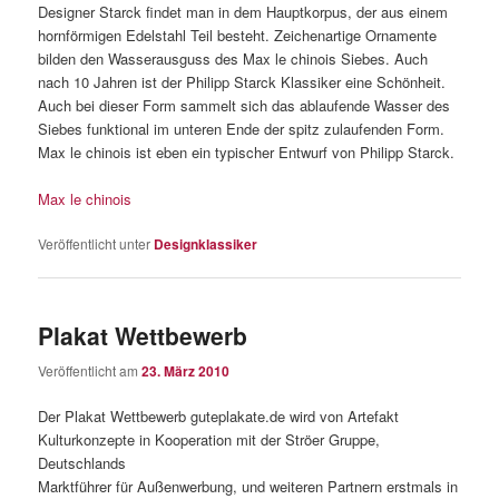
Designer Starck findet man in dem Hauptkorpus, der aus einem
hornförmigen Edelstahl Teil besteht. Zeichenartige Ornamente
bilden den Wasserausguss des Max le chinois Siebes. Auch
nach 10 Jahren ist der Philipp Starck Klassiker eine Schönheit.
Auch bei dieser Form sammelt sich das ablaufende Wasser des
Siebes funktional im unteren Ende der spitz zulaufenden Form.
Max le chinois ist eben ein typischer Entwurf von Philipp Starck.
Max le chinois
Veröffentlicht unter
Designklassiker
Plakat Wettbewerb
Veröffentlicht am
23. März 2010
Der Plakat Wettbewerb guteplakate.de wird von Artefakt
Kulturkonzepte in Kooperation mit der Ströer Gruppe,
Deutschlands
Marktführer für Außenwerbung, und weiteren Partnern erstmals in