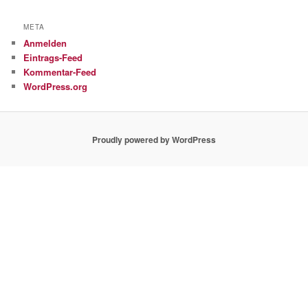
META
Anmelden
Eintrags-Feed
Kommentar-Feed
WordPress.org
Proudly powered by WordPress