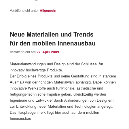
Veröffentlicht unter
Allgemein
Neue Materialien und Trends
für den mobilen Innenausbau
Veröffentlicht am
27. April 2009
Materialanwendungen und Design sind der Schlüssel für
innovativ hochwertige Produkte.
Der Erfolg eines Produkts und seine Gestaltung sind in starkem
Ausmaß von der richtigen Materialwahl abhängig. Dabei können
innovative Werkstoffe auch funktionale, ästhetische und
fertigungs-technische Impulse geben. Gleichzeitig werden
Ingenieure und Entwickler durch Anforderungen von Designern
zur Entwicklung neuer Materialien und Technologien angeregt.
Das Hauptaugenmerk liegt hier auch auf dem mobilen
Innenausbau