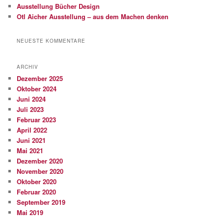
Ausstellung Bücher Design
Otl Aicher Ausstellung – aus dem Machen denken
NEUESTE KOMMENTARE
ARCHIV
Dezember 2025
Oktober 2024
Juni 2024
Juli 2023
Februar 2023
April 2022
Juni 2021
Mai 2021
Dezember 2020
November 2020
Oktober 2020
Februar 2020
September 2019
Mai 2019