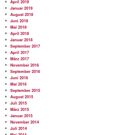
April 2019
Januar 2019
August 2018
Juni 2018
Mai 2018
April 2018
Januar 2018
September 2017
April 2017
März 2017
November 2016
September 2016
Juni 2016
Mai 2016
September 2015
August 2015
Juli 2015
März 2015
Januar 2015
November 2014
Juli 2014
Mai 2014