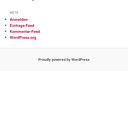
META
Anmelden
Eintrags-Feed
Kommentar-Feed
WordPress.org
Proudly powered by WordPress