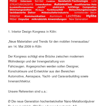
1. Interior Design Kongress in Köln:
„Neue Materialien und Trends für den mobilen Innenausbau“
am 14. Mai 2009 in Köln
Der Kongress schlägt eine Brücke zwischen modernem
Wohndesign und der Innengestaltung von
Fahrzeugen. Angesprochen werden sollen Designer,
Konstrukteure und Entwickler aus den Bereichen
Automotive, Aerospace, Yacht- und Caravanbuilding sowie
Innenarchitektur.
Unsere Referenten sind u.a.:
Ø Die neue Generation hochentwickelter Nano-Metalloxidpulver