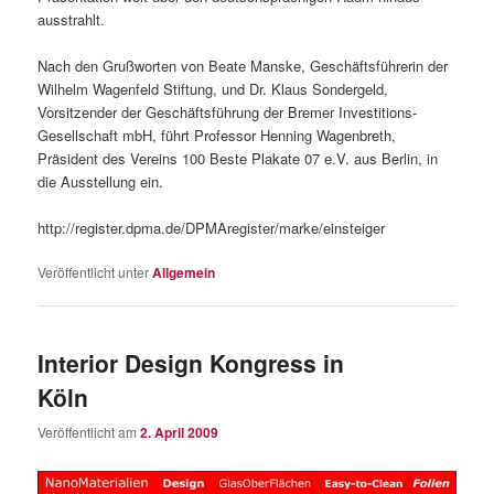
ausstrahlt.
Nach den Grußworten von Beate Manske, Geschäftsführerin der
Wilhelm Wagenfeld Stiftung, und Dr. Klaus Sondergeld,
Vorsitzender der Geschäftsführung der Bremer Investitions-
Gesellschaft mbH, führt Professor Henning Wagenbreth,
Präsident des Vereins 100 Beste Plakate 07 e.V. aus Berlin, in
die Ausstellung ein.
http://register.dpma.de/DPMAregister/marke/einsteiger
Veröffentlicht unter
Allgemein
Interior Design Kongress in
Köln
Veröffentlicht am
2. April 2009