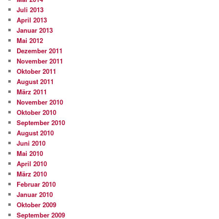
Juli 2013
April 2013
Januar 2013
Mai 2012
Dezember 2011
November 2011
Oktober 2011
August 2011
März 2011
November 2010
Oktober 2010
September 2010
August 2010
Juni 2010
Mai 2010
April 2010
März 2010
Februar 2010
Januar 2010
Oktober 2009
September 2009