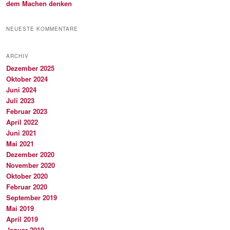
dem Machen denken
NEUESTE KOMMENTARE
ARCHIV
Dezember 2025
Oktober 2024
Juni 2024
Juli 2023
Februar 2023
April 2022
Juni 2021
Mai 2021
Dezember 2020
November 2020
Oktober 2020
Februar 2020
September 2019
Mai 2019
April 2019
Januar 2019