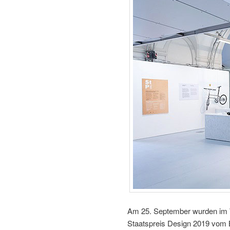
Am 25. September wurden im 
Staatspreis Design 2019 vom B