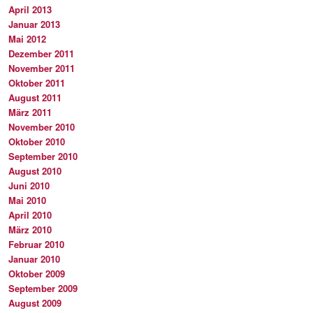
April 2013
Januar 2013
Mai 2012
Dezember 2011
November 2011
Oktober 2011
August 2011
März 2011
November 2010
Oktober 2010
September 2010
August 2010
Juni 2010
Mai 2010
April 2010
März 2010
Februar 2010
Januar 2010
Oktober 2009
September 2009
August 2009