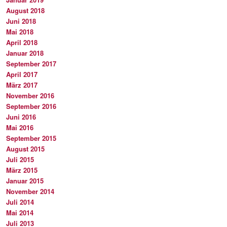
August 2018
Juni 2018
Mai 2018
April 2018
Januar 2018
September 2017
April 2017
März 2017
November 2016
September 2016
Juni 2016
Mai 2016
September 2015
August 2015
Juli 2015
März 2015
Januar 2015
November 2014
Juli 2014
Mai 2014
Juli 2013