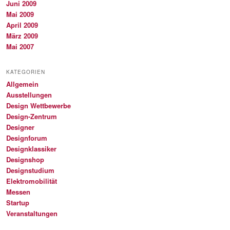
Juni 2009
Mai 2009
April 2009
März 2009
Mai 2007
KATEGORIEN
Allgemein
Ausstellungen
Design Wettbewerbe
Design-Zentrum
Designer
Designforum
Designklassiker
Designshop
Designstudium
Elektromobilität
Messen
Startup
Veranstaltungen