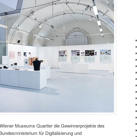
Wiener Museums Quartier die Gewinnerprojekte des
undesministerium für Digitalisierung und