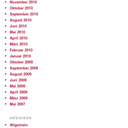
November 2010
Oktober 2010
September 2010
August 2010
Juni 2010
Mai 2010
April 2010
März 2010
Februar 2010
Januar 2010
Oktober 2009
September 2009
August 2009
Juni 2009
Mai 2009
April 2009
März 2009
Mai 2007
KATEGORIEN
Allgemein