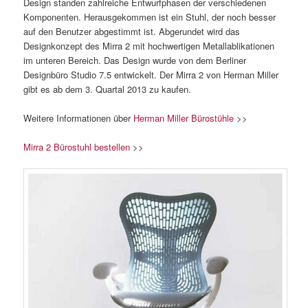
Design standen zahlreiche Entwurfphasen der verschiedenen
Komponenten. Herausgekommen ist ein Stuhl, der noch besser
auf den Benutzer abgestimmt ist. Abgerundet wird das
Designkonzept des Mirra 2 mit hochwertigen Metallablikationen
im unteren Bereich. Das Design wurde von dem Berliner
Designbüro Studio 7.5 entwickelt. Der Mirra 2 von Herman Miller
gibt es ab dem 3. Quartal 2013 zu kaufen.
Weitere Informationen über
Herman Miller Bürostühle
>>
Mirra 2 Bürostuhl bestellen
>>