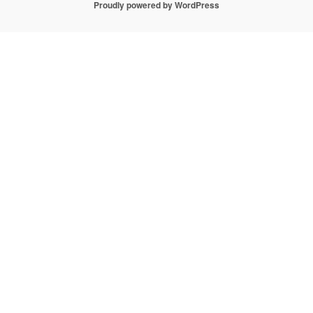
Proudly powered by WordPress