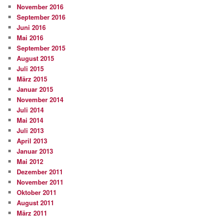
November 2016
September 2016
Juni 2016
Mai 2016
September 2015
August 2015
Juli 2015
März 2015
Januar 2015
November 2014
Juli 2014
Mai 2014
Juli 2013
April 2013
Januar 2013
Mai 2012
Dezember 2011
November 2011
Oktober 2011
August 2011
März 2011