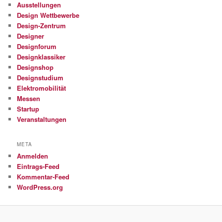
Ausstellungen
Design Wettbewerbe
Design-Zentrum
Designer
Designforum
Designklassiker
Designshop
Designstudium
Elektromobilität
Messen
Startup
Veranstaltungen
META
Anmelden
Eintrags-Feed
Kommentar-Feed
WordPress.org