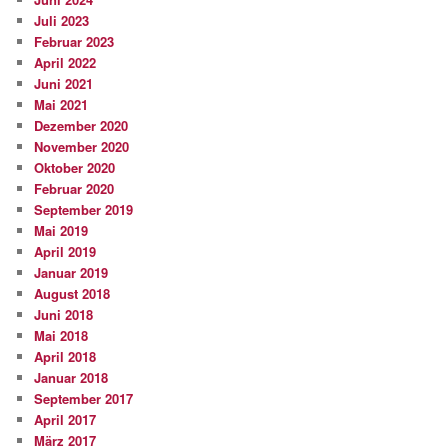
Juli 2023
Februar 2023
April 2022
Juni 2021
Mai 2021
Dezember 2020
November 2020
Oktober 2020
Februar 2020
September 2019
Mai 2019
April 2019
Januar 2019
August 2018
Juni 2018
Mai 2018
April 2018
Januar 2018
September 2017
April 2017
März 2017