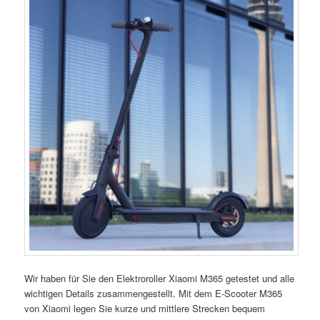
Wir haben für Sie den Elektroroller Xiaomi M365 getestet und alle
wichtigen Details zusammengestellt. Mit dem E-Scooter M365
von Xiaomi legen Sie kurze und mittlere Strecken bequem