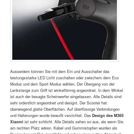
Ausserdem können Sie mit dem Ein und Ausschalter das
leistungsstarke LED Licht zuschalten oder zwischem dem Eco
Modus und dem Sport Modus wählen. Der Übergang von der
Lenkstange zum Griff ist winkelförmig angeordnet. In dem Winkel
ist auch der besagte Scheinwerfer eingelassen. Alle Details sind
sehr ordentlich angeordnet und designt. Der Scooter hat
überwiegend glatte Oberflächen. Auf überflüssige Verbindungen
und Halterungen wurde bewußt verzichtet. Das
Design des M365
Xiaomi
ist sehr schlicht. Alle Details sehen so aus, als wenn Sie
am rechten Platz wären. Kabel und Gummistopfen wurden als