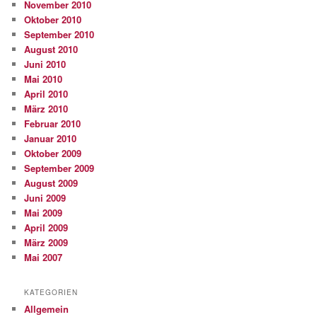
November 2010
Oktober 2010
September 2010
August 2010
Juni 2010
Mai 2010
April 2010
März 2010
Februar 2010
Januar 2010
Oktober 2009
September 2009
August 2009
Juni 2009
Mai 2009
April 2009
März 2009
Mai 2007
KATEGORIEN
Allgemein