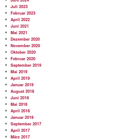
Juli 2023
Februar 2023
April 2022
Juni 2021
Mai 2021
Dezember 2020
November 2020
Oktober 2020
Februar 2020
September 2019
Mai 2019
April 2019
Januar 2019
August 2018
Juni 2018
Mai 2018
April 2018
Januar 2018
September 2017
April 2017
März 2017