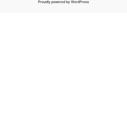
Proudly powered by WordPress