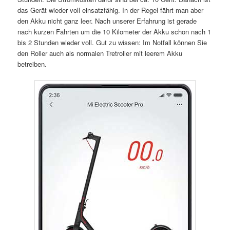
das Gerät wieder voll einsatzfähig. In der Regel fährt man aber
den Akku nicht ganz leer. Nach unserer Erfahrung ist gerade
nach kurzen Fahrten um die 10 Kilometer der Akku schon nach 1
bis 2 Stunden wieder voll. Gut zu wissen: Im Notfall können Sie
den Roller auch als normalen Tretroller mit leerem Akku
betreiben.