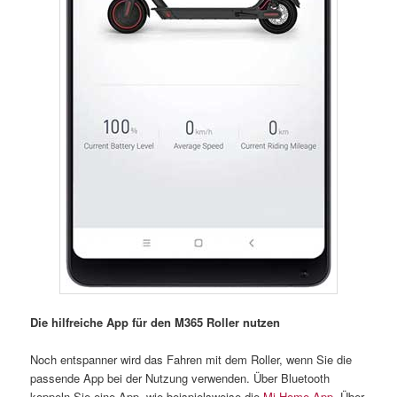
Die hilfreiche App für den M365 Roller nutzen
Noch entspanner wird das Fahren mit dem Roller, wenn Sie die
passende App bei der Nutzung verwenden. Über Bluetooth
koppeln Sie eine App, wie beispielsweise die
Mi Home App
. Über