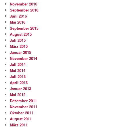
November 2016
September 2016
Juni 2016
Mai 2016
September 2015
August 2015
Juli 2015
März 2015
Januar 2015
November 2014
Juli 2014
Mai 2014
Juli 2013
April 2013
Januar 2013
Mai 2012
Dezember 2011
November 2011
Oktober 2011
August 2011
März 2011