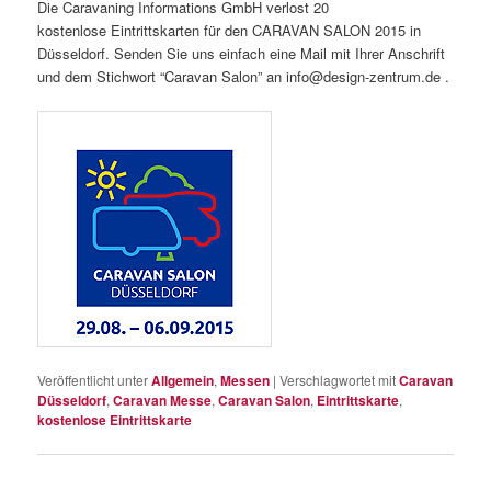
Die Caravaning Informations GmbH verlost 20
kostenlose Eintrittskarten für den CARAVAN SALON 2015 in
Düsseldorf. Senden Sie uns einfach eine Mail mit Ihrer Anschrift
und dem Stichwort “Caravan Salon” an info@design-zentrum.de .
Veröffentlicht unter
Allgemein
,
Messen
|
Verschlagwortet mit
Caravan
Düsseldorf
,
Caravan Messe
,
Caravan Salon
,
Eintrittskarte
,
kostenlose Eintrittskarte