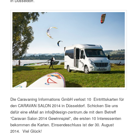
in Düsseldorf.
Die Caravaning Informations GmbH verlost 10 Eintrittskarten für
den CARAVAN SALON 2014 in Düsseldorf. Schicken Sie uns
dafür eine eMail an info@design-zentrum.de mit dem Betreff
“Caravan Salon 2014 Gewinnspiel”, die ersten 10 Interessenten
bekommen die Karten. Einsendeschluss ist der 30. August
2014. Viel Glück!