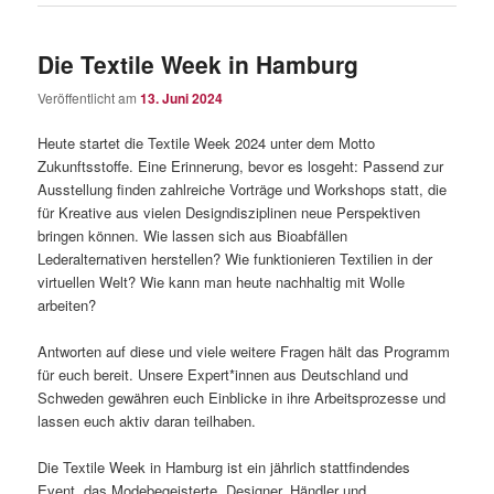
Die Textile Week in Hamburg
Veröffentlicht am
13. Juni 2024
Heute startet die Textile Week 2024 unter dem Motto
Zukunftsstoffe. Eine Erinnerung, bevor es losgeht: Passend zur
Ausstellung finden zahlreiche Vorträge und Workshops statt, die
für Kreative aus vielen Designdisziplinen neue Perspektiven
bringen können. Wie lassen sich aus Bioabfällen
Lederalternativen herstellen? Wie funktionieren Textilien in der
virtuellen Welt? Wie kann man heute nachhaltig mit Wolle
arbeiten?
Antworten auf diese und viele weitere Fragen hält das Programm
für euch bereit. Unsere Expert*innen aus Deutschland und
Schweden gewähren euch Einblicke in ihre Arbeitsprozesse und
lassen euch aktiv daran teilhaben.
Die Textile Week in Hamburg ist ein jährlich stattfindendes
Event, das Modebegeisterte, Designer, Händler und