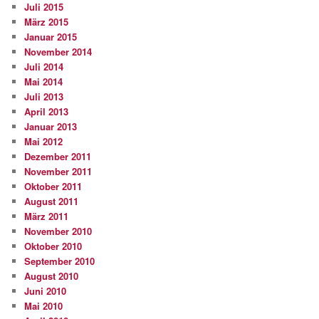
Juli 2015
März 2015
Januar 2015
November 2014
Juli 2014
Mai 2014
Juli 2013
April 2013
Januar 2013
Mai 2012
Dezember 2011
November 2011
Oktober 2011
August 2011
März 2011
November 2010
Oktober 2010
September 2010
August 2010
Juni 2010
Mai 2010