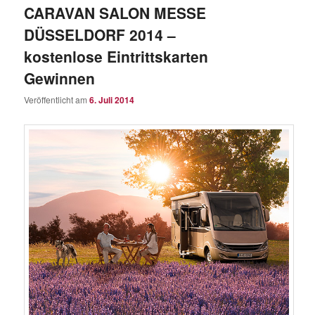
CARAVAN SALON MESSE
DÜSSELDORF 2014 –
kostenlose Eintrittskarten
Gewinnen
Veröffentlicht am
6. Juli 2014