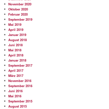
November 2020
Oktober 2020
Februar 2020
September 2019
Mai 2019
April 2019
Januar 2019
August 2018
Juni 2018
Mai 2018
April 2018
Januar 2018
September 2017
April 2017
März 2017
November 2016
September 2016
Juni 2016
Mai 2016
September 2015
August 2015