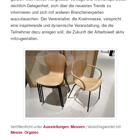
reichlich Gelegenheit, sich über die neuesten Trends zu
informieren und sich mit anderen Branchenexperten
auszutauschen. Der Veranstalter, die Koelnmesse, verspricht
eine inspirierende und dynamische Veranstaltung, die die
Teilnehmer dazu anregen soll, die Zukunft der Arbeitswelt aktiv
mitzugestalten​.
Veröffentlicht unter
Ausstellungen
,
Messen
|
Verschlagwortet mit
Messe
,
Orgatec