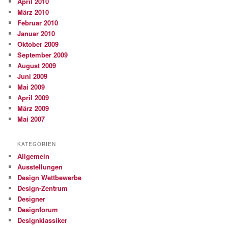
April 2010
März 2010
Februar 2010
Januar 2010
Oktober 2009
September 2009
August 2009
Juni 2009
Mai 2009
April 2009
März 2009
Mai 2007
KATEGORIEN
Allgemein
Ausstellungen
Design Wettbewerbe
Design-Zentrum
Designer
Designforum
Designklassiker