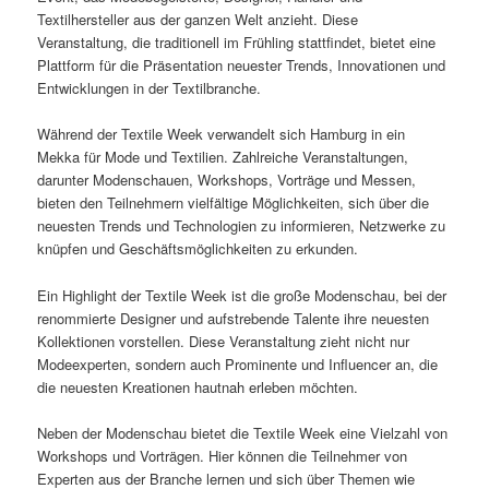
Textilhersteller aus der ganzen Welt anzieht. Diese
Veranstaltung, die traditionell im Frühling stattfindet, bietet eine
Plattform für die Präsentation neuester Trends, Innovationen und
Entwicklungen in der Textilbranche.
Während der Textile Week verwandelt sich Hamburg in ein
Mekka für Mode und Textilien. Zahlreiche Veranstaltungen,
darunter Modenschauen, Workshops, Vorträge und Messen,
bieten den Teilnehmern vielfältige Möglichkeiten, sich über die
neuesten Trends und Technologien zu informieren, Netzwerke zu
knüpfen und Geschäftsmöglichkeiten zu erkunden.
Ein Highlight der Textile Week ist die große Modenschau, bei der
renommierte Designer und aufstrebende Talente ihre neuesten
Kollektionen vorstellen. Diese Veranstaltung zieht nicht nur
Modeexperten, sondern auch Prominente und Influencer an, die
die neuesten Kreationen hautnah erleben möchten.
Neben der Modenschau bietet die Textile Week eine Vielzahl von
Workshops und Vorträgen. Hier können die Teilnehmer von
Experten aus der Branche lernen und sich über Themen wie