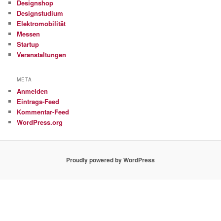
Designshop
Designstudium
Elektromobilität
Messen
Startup
Veranstaltungen
META
Anmelden
Eintrags-Feed
Kommentar-Feed
WordPress.org
Proudly powered by WordPress