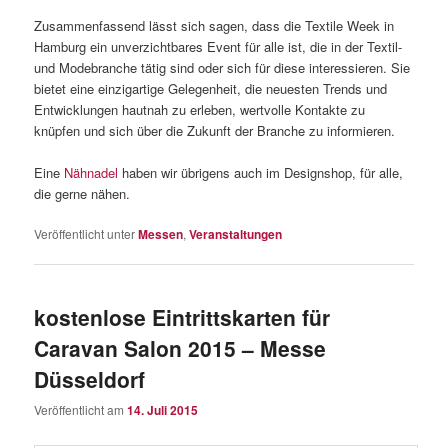
Zusammenfassend lässt sich sagen, dass die Textile Week in
Hamburg ein unverzichtbares Event für alle ist, die in der Textil-
und Modebranche tätig sind oder sich für diese interessieren. Sie
bietet eine einzigartige Gelegenheit, die neuesten Trends und
Entwicklungen hautnah zu erleben, wertvolle Kontakte zu
knüpfen und sich über die Zukunft der Branche zu informieren.
Eine
Nähnadel
haben wir übrigens auch im Designshop, für alle,
die gerne nähen.
Veröffentlicht unter
Messen
,
Veranstaltungen
kostenlose Eintrittskarten für
Caravan Salon 2015 – Messe
Düsseldorf
Veröffentlicht am
14. Juli 2015