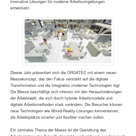
innovative Lösungen für moderne Arbeitsumgebungen
entwickeln.
Dieses Jahr präsentiert sich die ORGATEC mit einem neuen
Messekonzept, das den Fokus verstärkt auf die digitale
Transformation und die Integration moderner Technologien legt.
Die Messe beschäftigt sich intensiv mit den Herausforderungen
der Arbeitswelt, die sich durch hybride Arbeitsmodelle und
digitale Arbeitsmethoden stark verändern. Die Besucher können
neue Technologien wie Mixed-Reality-Lösungen kennenlernen,
die Arbeitsplätze smarter und flexibler machen sollen.
Ein zentrales Thema der Messe ist die Gestaltung des