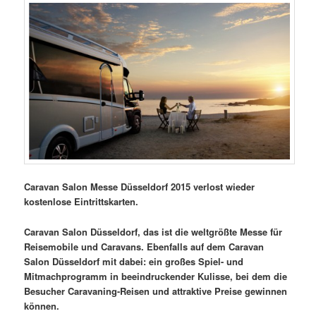
Caravan Salon Messe Düsseldorf 2015 verlost wieder
kostenlose Eintrittskarten.
Caravan Salon Düsseldorf, das ist die weltgrößte Messe für
Reisemobile und Caravans. Ebenfalls auf dem Caravan
Salon Düsseldorf mit dabei: ein großes Spiel- und
Mitmachprogramm in beeindruckender Kulisse, bei dem die
Besucher Caravaning-Reisen und attraktive Preise gewinnen
können.