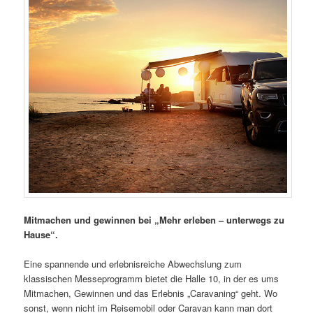
Mitmachen und gewinnen bei „Mehr erleben – unterwegs zu
Hause“.
Eine spannende und erlebnisreiche Abwechslung zum
klassischen Messeprogramm bietet die Halle 10, in der es ums
Mitmachen, Gewinnen und das Erlebnis „Caravaning“ geht. Wo
sonst, wenn nicht im Reisemobil oder Caravan kann man dort