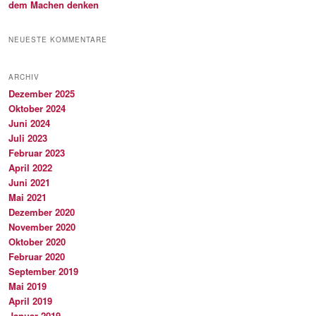
dem Machen denken
NEUESTE KOMMENTARE
ARCHIV
Dezember 2025
Oktober 2024
Juni 2024
Juli 2023
Februar 2023
April 2022
Juni 2021
Mai 2021
Dezember 2020
November 2020
Oktober 2020
Februar 2020
September 2019
Mai 2019
April 2019
Januar 2019