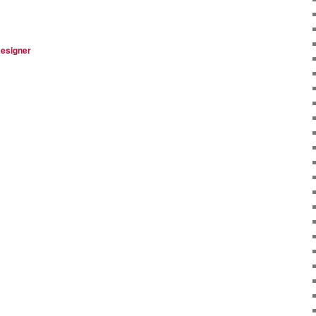
esigner