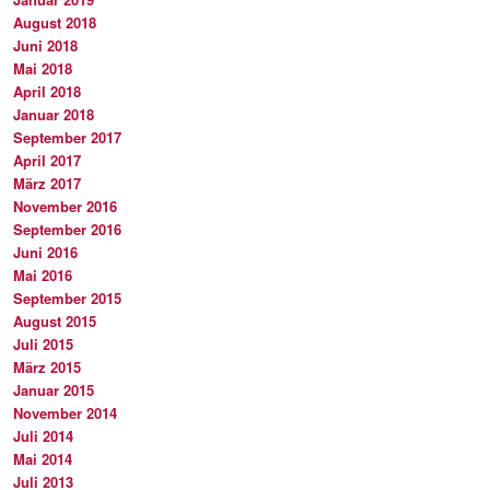
August 2018
Juni 2018
Mai 2018
April 2018
Januar 2018
September 2017
April 2017
März 2017
November 2016
September 2016
Juni 2016
Mai 2016
September 2015
August 2015
Juli 2015
März 2015
Januar 2015
November 2014
Juli 2014
Mai 2014
Juli 2013