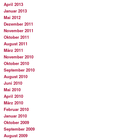
April 2013
Januar 2013
Mai 2012
Dezember 2011
November 2011
Oktober 2011
August 2011
März 2011
November 2010
Oktober 2010
September 2010
August 2010
Juni 2010
Mai 2010
April 2010
März 2010
Februar 2010
Januar 2010
Oktober 2009
September 2009
August 2009