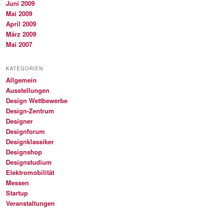
Juni 2009
Mai 2009
April 2009
März 2009
Mai 2007
KATEGORIEN
Allgemein
Ausstellungen
Design Wettbewerbe
Design-Zentrum
Designer
Designforum
Designklassiker
Designshop
Designstudium
Elektromobilität
Messen
Startup
Veranstaltungen