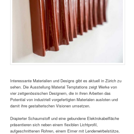
Interessante Materialien und Designs gibt es aktuell in Zürich zu
sehen. Die Ausstellung Material Temptations zeigt Werke von
vier zeitgenössischen Designern, die in ihren Arbeiten das
Potential von industriell vorgefertigten Materialen ausloten und
damit ihre gestalterischen Visionen umsetzen.
Drapierter Schaumstoff und eine gebundene Elektrokabelfläche
präsentieren sich neben einem flexiblen Lichtprofil,
aufgeschnittenen Rohren, einem Eimer mit Lendenwirbelstütze,