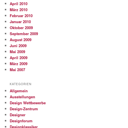
April 2010
März 2010
Februar 2010
Januar 2010
Oktober 2009
September 2009
August 2009
Juni 2009
Mai 2009
April 2009
März 2009
Mai 2007
KATEGORIEN
Allgemein
Ausstellungen
Design Wettbewerbe
Design-Zentrum
Designer
Designforum
Designklassiker