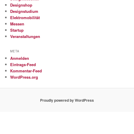
Designshop
Designstudium
Elektromobilität
Messen
Startup
Veranstaltungen
META
Anmelden
Eintrags-Feed
Kommentar-Feed
WordPress.org
Proudly powered by WordPress