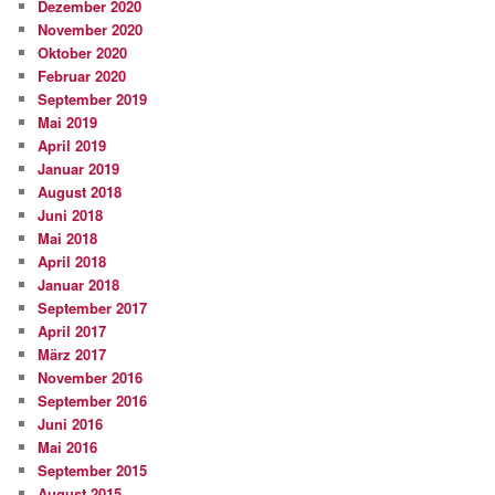
Dezember 2020
November 2020
Oktober 2020
Februar 2020
September 2019
Mai 2019
April 2019
Januar 2019
August 2018
Juni 2018
Mai 2018
April 2018
Januar 2018
September 2017
April 2017
März 2017
November 2016
September 2016
Juni 2016
Mai 2016
September 2015
August 2015