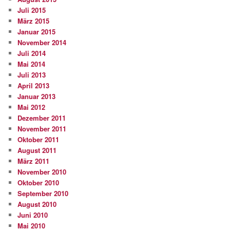
Juli 2015
März 2015
Januar 2015
November 2014
Juli 2014
Mai 2014
Juli 2013
April 2013
Januar 2013
Mai 2012
Dezember 2011
November 2011
Oktober 2011
August 2011
März 2011
November 2010
Oktober 2010
September 2010
August 2010
Juni 2010
Mai 2010