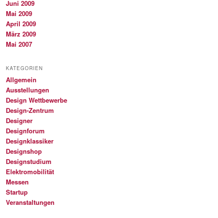
Juni 2009
Mai 2009
April 2009
März 2009
Mai 2007
KATEGORIEN
Allgemein
Ausstellungen
Design Wettbewerbe
Design-Zentrum
Designer
Designforum
Designklassiker
Designshop
Designstudium
Elektromobilität
Messen
Startup
Veranstaltungen