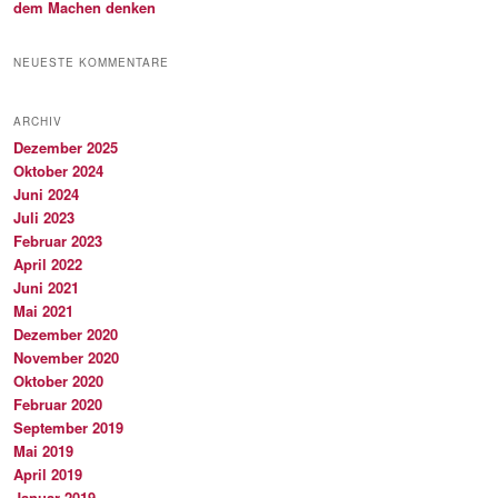
dem Machen denken
NEUESTE KOMMENTARE
ARCHIV
Dezember 2025
Oktober 2024
Juni 2024
Juli 2023
Februar 2023
April 2022
Juni 2021
Mai 2021
Dezember 2020
November 2020
Oktober 2020
Februar 2020
September 2019
Mai 2019
April 2019
Januar 2019