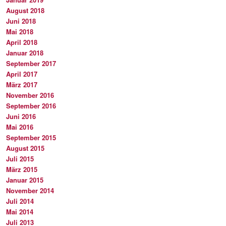
August 2018
Juni 2018
Mai 2018
April 2018
Januar 2018
September 2017
April 2017
März 2017
November 2016
September 2016
Juni 2016
Mai 2016
September 2015
August 2015
Juli 2015
März 2015
Januar 2015
November 2014
Juli 2014
Mai 2014
Juli 2013