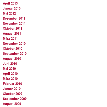
April 2013
Januar 2013
Mai 2012
Dezember 2011
November 2011
Oktober 2011
August 2011
März 2011
November 2010
Oktober 2010
September 2010
August 2010
Juni 2010
Mai 2010
April 2010
März 2010
Februar 2010
Januar 2010
Oktober 2009
September 2009
August 2009