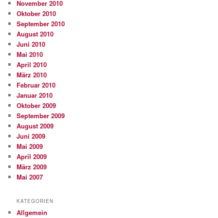
November 2010
Oktober 2010
September 2010
August 2010
Juni 2010
Mai 2010
April 2010
März 2010
Februar 2010
Januar 2010
Oktober 2009
September 2009
August 2009
Juni 2009
Mai 2009
April 2009
März 2009
Mai 2007
KATEGORIEN
Allgemein