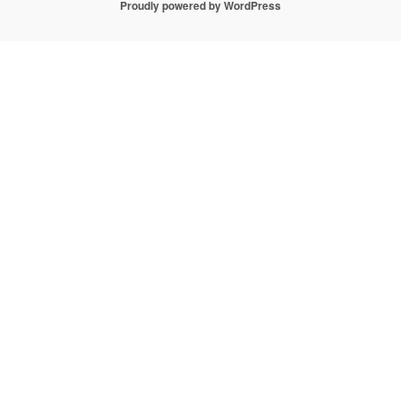
Proudly powered by WordPress