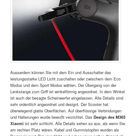
Ausserdem können Sie mit dem Ein und Ausschalter das
leistungsstarke LED Licht zuschalten oder zwischem dem Eco
Modus und dem Sport Modus wählen. Der Übergang von der
Lenkstange zum Griff ist winkelförmig angeordnet. In dem Winkel
ist auch der besagte Scheinwerfer eingelassen. Alle Details sind
sehr ordentlich angeordnet und designt. Der Scooter hat
überwiegend glatte Oberflächen. Auf überflüssige Verbindungen
und Halterungen wurde bewußt verzichtet. Das
Design des M365
Xiaomi
ist sehr schlicht. Alle Details sehen so aus, als wenn Sie
am rechten Platz wären. Kabel und Gummistopfen wurden als