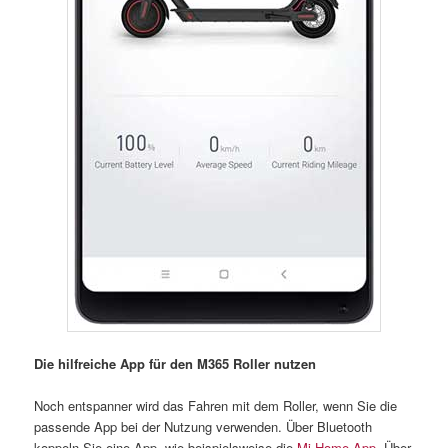
Die hilfreiche App für den M365 Roller nutzen
Noch entspanner wird das Fahren mit dem Roller, wenn Sie die
passende App bei der Nutzung verwenden. Über Bluetooth
koppeln Sie eine App, wie beispielsweise die
Mi Home App
. Über