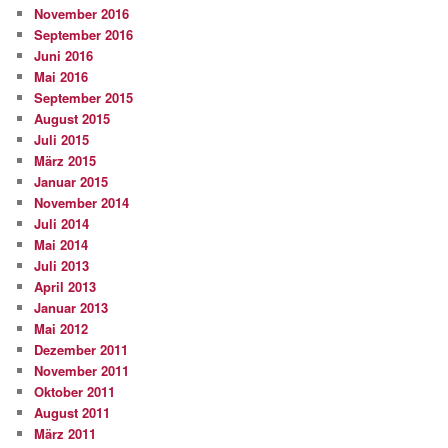
November 2016
September 2016
Juni 2016
Mai 2016
September 2015
August 2015
Juli 2015
März 2015
Januar 2015
November 2014
Juli 2014
Mai 2014
Juli 2013
April 2013
Januar 2013
Mai 2012
Dezember 2011
November 2011
Oktober 2011
August 2011
März 2011