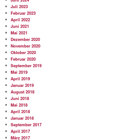
Juli 2023
Februar 2023
April 2022
Juni 2021
Mai 2021
Dezember 2020
November 2020
Oktober 2020
Februar 2020
September 2019
Mai 2019
April 2019
Januar 2019
August 2018
Juni 2018
Mai 2018
April 2018
Januar 2018
September 2017
April 2017
März 2017