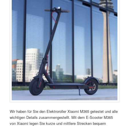
Wir haben für Sie den Elektroroller Xiaomi M365 getestet und alle
wichtigen Details zusammengestellt. Mit dem E-Scooter M365
von Xiaomi legen Sie kurze und mittlere Strecken bequem