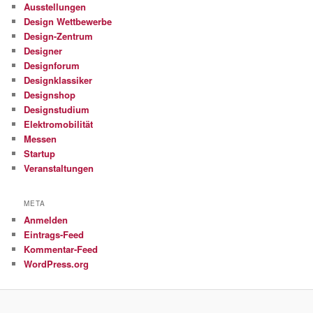
Ausstellungen
Design Wettbewerbe
Design-Zentrum
Designer
Designforum
Designklassiker
Designshop
Designstudium
Elektromobilität
Messen
Startup
Veranstaltungen
META
Anmelden
Eintrags-Feed
Kommentar-Feed
WordPress.org