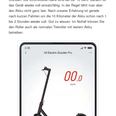
das Gerät wieder voll einsatzfähig. In der Regel fährt man aber
den Akku nicht ganz leer. Nach unserer Erfahrung ist gerade
nach kurzen Fahrten um die 10 Kilometer der Akku schon nach 1
bis 2 Stunden wieder voll. Gut zu wissen: Im Notfall können Sie
den Roller auch als normalen Tretroller mit leerem Akku
betreiben.