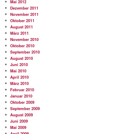
Mai 2012
Dezember 2011
November 2011
Oktober 2011
August 2011
März 2011
November 2010
Oktober 2010
September 2010
August 2010
Juni 2010
Mai 2010
April 2010
März 2010
Februar 2010
Januar 2010
Oktober 2009
September 2009
August 2009
Juni 2009
Mai 2009
April 2009