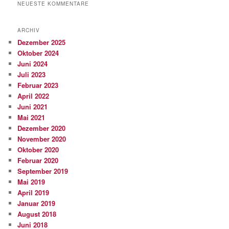
NEUESTE KOMMENTARE
ARCHIV
Dezember 2025
Oktober 2024
Juni 2024
Juli 2023
Februar 2023
April 2022
Juni 2021
Mai 2021
Dezember 2020
November 2020
Oktober 2020
Februar 2020
September 2019
Mai 2019
April 2019
Januar 2019
August 2018
Juni 2018