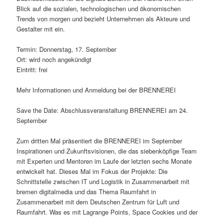
Blick auf die sozialen, technologischen und ökonomischen
Trends von morgen und bezieht Unternehmen als Akteure und
Gestalter mit ein.
Termin: Donnerstag, 17. September
Ort: wird noch angekündigt
Eintritt: frei
Mehr Informationen und Anmeldung bei der BRENNEREI
Save the Date: Abschlussveranstaltung BRENNEREI am 24.
September
Zum dritten Mal präsentiert die BRENNEREI im September
Inspirationen und Zukunftsvisionen, die das siebenköpfige Team
mit Experten und Mentoren im Laufe der letzten sechs Monate
entwickelt hat. Dieses Mal im Fokus der Projekte: Die
Schnittstelle zwischen IT und Logistik in Zusammenarbeit mit
bremen digitalmedia und das Thema Raumfahrt in
Zusammenarbeit mit dem Deutschen Zentrum für Luft und
Raumfahrt. Was es mit Lagrange Points, Space Cookies und der