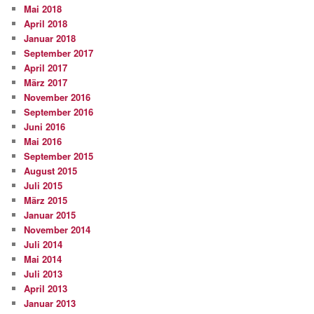
Mai 2018
April 2018
Januar 2018
September 2017
April 2017
März 2017
November 2016
September 2016
Juni 2016
Mai 2016
September 2015
August 2015
Juli 2015
März 2015
Januar 2015
November 2014
Juli 2014
Mai 2014
Juli 2013
April 2013
Januar 2013