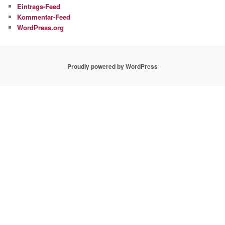
Eintrags-Feed
Kommentar-Feed
WordPress.org
Proudly powered by WordPress