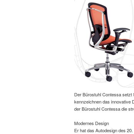
Der Bürostuhl Contessa setzt
kennzeichnen das innovative D
der Bürostuhl Contessa die str
Modernes Design
Er hat das Autodesign des 20.