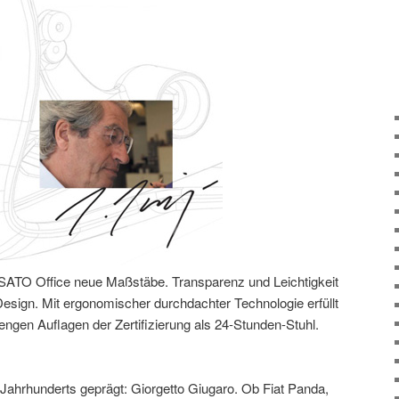
 SATO Office neue Maßstäbe. Transparenz und Leichtigkeit
esign. Mit ergonomischer durchdachter Technologie erfüllt
engen Auflagen der Zertifizierung als 24-Stunden-Stuhl.
 Jahrhunderts geprägt: Giorgetto Giugaro. Ob Fiat Panda,