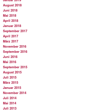
August 2018
Juni 2018
Mai 2018
April 2018
Januar 2018
September 2017
April 2017
März 2017
November 2016
September 2016
Juni 2016
Mai 2016
September 2015
August 2015
Juli 2015
März 2015
Januar 2015
November 2014
Juli 2014
Mai 2014
Juli 2013