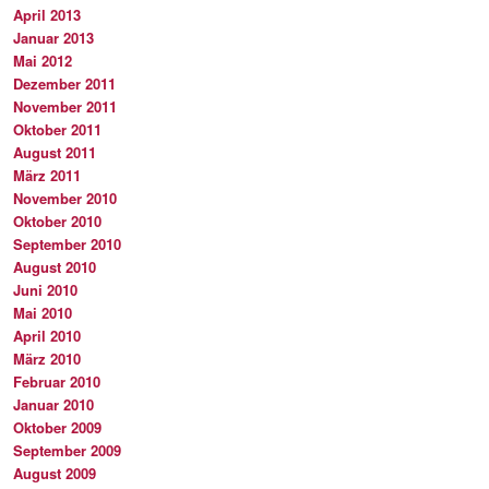
April 2013
Januar 2013
Mai 2012
Dezember 2011
November 2011
Oktober 2011
August 2011
März 2011
November 2010
Oktober 2010
September 2010
August 2010
Juni 2010
Mai 2010
April 2010
März 2010
Februar 2010
Januar 2010
Oktober 2009
September 2009
August 2009