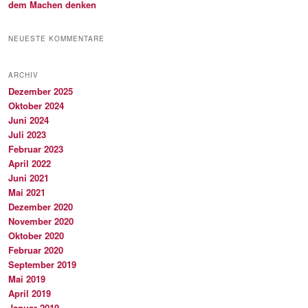
dem Machen denken
NEUESTE KOMMENTARE
ARCHIV
Dezember 2025
Oktober 2024
Juni 2024
Juli 2023
Februar 2023
April 2022
Juni 2021
Mai 2021
Dezember 2020
November 2020
Oktober 2020
Februar 2020
September 2019
Mai 2019
April 2019
Januar 2019