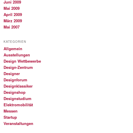
Juni 2009
Mai 2009
April 2009
März 2009
Mai 2007
KATEGORIEN
Allgemein
Ausstellungen
Design Wettbewerbe
Design-Zentrum
Designer
Designforum
Designklassiker
Designshop
Designstudium
Elektromobilität
Messen
Startup
Veranstaltungen