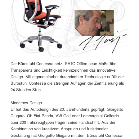
Der Bürostuhl Contessa setzt SATO Office neue Maßstäbe.
Transparenz und Leichtigkeit kennzeichnen das innovative
Design. Mit ergonomischer durchdachter Technologie erfüllt der
Bürostuhl Contessa die strengen Auflagen der Zertifizierung als
24-Stunden-Stuhl.
Modernes Design
Er hat das Autodesign des 20. Jahrhunderts geprägt: Giorgetto
Giugaro. Ob Fiat Panda, VW Golf oder Lamborghini Gallardo –
über 200 Fahrzeugtypen tragen seine Handschrift. Aus der
Kombination von kreativem Anspruch und funktionaler
Gestaltung hat Giorgetto Giugaro mit dem Bürostuhl Contessa