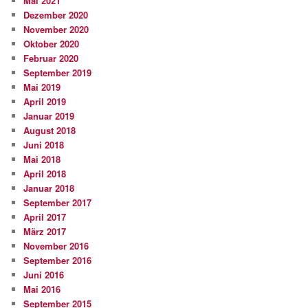
Mai 2021
Dezember 2020
November 2020
Oktober 2020
Februar 2020
September 2019
Mai 2019
April 2019
Januar 2019
August 2018
Juni 2018
Mai 2018
April 2018
Januar 2018
September 2017
April 2017
März 2017
November 2016
September 2016
Juni 2016
Mai 2016
September 2015