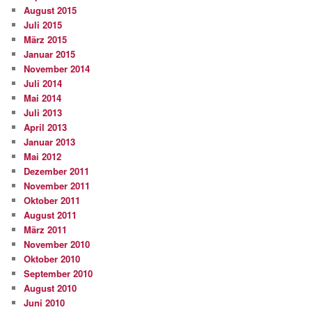
August 2015
Juli 2015
März 2015
Januar 2015
November 2014
Juli 2014
Mai 2014
Juli 2013
April 2013
Januar 2013
Mai 2012
Dezember 2011
November 2011
Oktober 2011
August 2011
März 2011
November 2010
Oktober 2010
September 2010
August 2010
Juni 2010