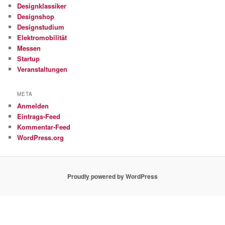
Designklassiker
Designshop
Designstudium
Elektromobilität
Messen
Startup
Veranstaltungen
META
Anmelden
Eintrags-Feed
Kommentar-Feed
WordPress.org
Proudly powered by WordPress