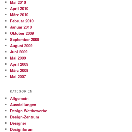
Mai 2010
April 2010
März 2010
Februar 2010
Januar 2010
Oktober 2009
September 2009
August 2009
Juni 2009
Mai 2009
April 2009
März 2009
Mai 2007
KATEGORIEN
Allgemein
Ausstellungen
Design Wettbewerbe
Design-Zentrum
Designer
Designforum