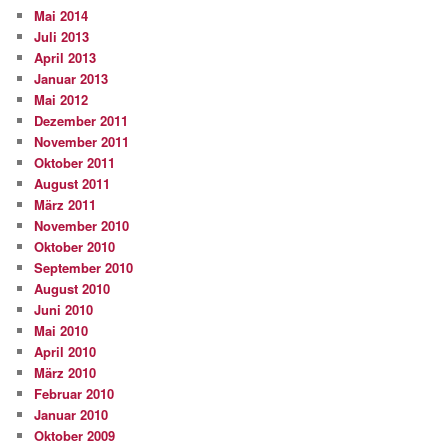
Mai 2014
Juli 2013
April 2013
Januar 2013
Mai 2012
Dezember 2011
November 2011
Oktober 2011
August 2011
März 2011
November 2010
Oktober 2010
September 2010
August 2010
Juni 2010
Mai 2010
April 2010
März 2010
Februar 2010
Januar 2010
Oktober 2009