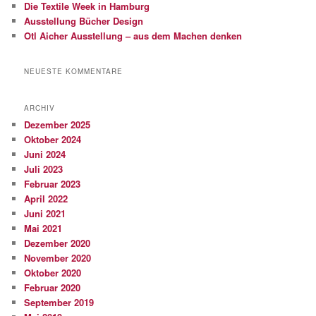
Die Textile Week in Hamburg
Ausstellung Bücher Design
Otl Aicher Ausstellung – aus dem Machen denken
NEUESTE KOMMENTARE
ARCHIV
Dezember 2025
Oktober 2024
Juni 2024
Juli 2023
Februar 2023
April 2022
Juni 2021
Mai 2021
Dezember 2020
November 2020
Oktober 2020
Februar 2020
September 2019