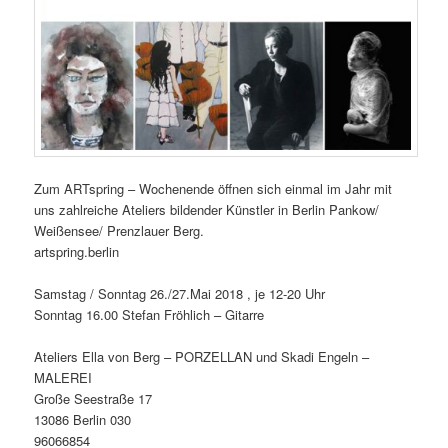
Zum ARTspring – Wochenende öffnen sich einmal im Jahr mit
uns zahlreiche Ateliers bildender Künstler in Berlin Pankow/
Weißensee/ Prenzlauer Berg.
artspring.berlin
Samstag / Sonntag 26./27.Mai 2018 , je 12-20 Uhr
Sonntag 16.00 Stefan Fröhlich – Gitarre
Ateliers Ella von Berg – PORZELLAN und Skadi Engeln –
MALEREI
Große Seestraße 17
13086 Berlin 030
96066854