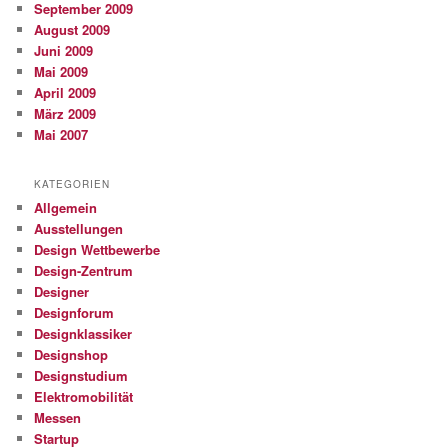
September 2009
August 2009
Juni 2009
Mai 2009
April 2009
März 2009
Mai 2007
KATEGORIEN
Allgemein
Ausstellungen
Design Wettbewerbe
Design-Zentrum
Designer
Designforum
Designklassiker
Designshop
Designstudium
Elektromobilität
Messen
Startup