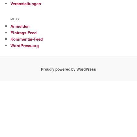
Veranstaltungen
META
Anmelden
Eintrags-Feed
Kommentar-Feed
WordPress.org
Proudly powered by WordPress