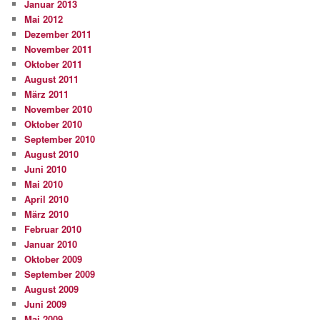
Januar 2013
Mai 2012
Dezember 2011
November 2011
Oktober 2011
August 2011
März 2011
November 2010
Oktober 2010
September 2010
August 2010
Juni 2010
Mai 2010
April 2010
März 2010
Februar 2010
Januar 2010
Oktober 2009
September 2009
August 2009
Juni 2009
Mai 2009