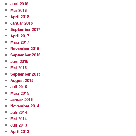
Juni 2018
Mai 2018
April 2018
Januar 2018
September 2017
April 2017
März 2017
November 2016
September 2016
Juni 2016
Mai 2016
September 2015
August 2015
Juli 2015
März 2015
Januar 2015
November 2014
Juli 2014
Mai 2014
Juli 2013
April 2013