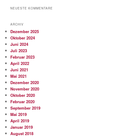
NEUESTE KOMMENTARE
ARCHIV
Dezember 2025
Oktober 2024
Juni 2024
Juli 2023
Februar 2023
April 2022
Juni 2021
Mai 2021
Dezember 2020
November 2020
Oktober 2020
Februar 2020
September 2019
Mai 2019
April 2019
Januar 2019
August 2018