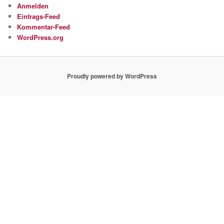
Anmelden
Eintrags-Feed
Kommentar-Feed
WordPress.org
Proudly powered by WordPress