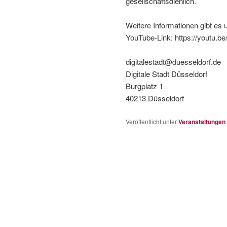
gesellschaftsdienlich.
Weitere Informationen gibt es u
YouTube-Link: https://youtu
digitalestadt@duesseldorf.de
Digitale Stadt Düsseldorf
Burgplatz 1
40213 Düsseldorf
Veröffentlicht unter
Veranstaltungen