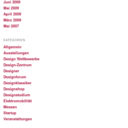
Juni 2009
Mai 2009
April 2009
März 2009
Mai 2007
KATEGORIEN
Allgemein
Ausstellungen
Design Wettbewerbe
Design-Zentrum
Designer
Designforum
Designklassiker
Designshop
Designstudium
Elektromobilität
Messen
Startup
Veranstaltungen