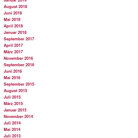
August 2018
Juni 2018
Mai 2018
April 2018
Januar 2018
September 2017
April 2017
März 2017
November 2016
September 2016
Juni 2016
Mai 2016
September 2015
August 2015
Juli 2015
März 2015
Januar 2015
November 2014
Juli 2014
Mai 2014
Juli 2013