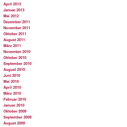
April 2013
Januar 2013
Mai 2012
Dezember 2011
November 2011
Oktober 2011
August 2011
März 2011
November 2010
Oktober 2010
September 2010
August 2010
Juni 2010
Mai 2010
April 2010
März 2010
Februar 2010
Januar 2010
Oktober 2009
September 2009
August 2009