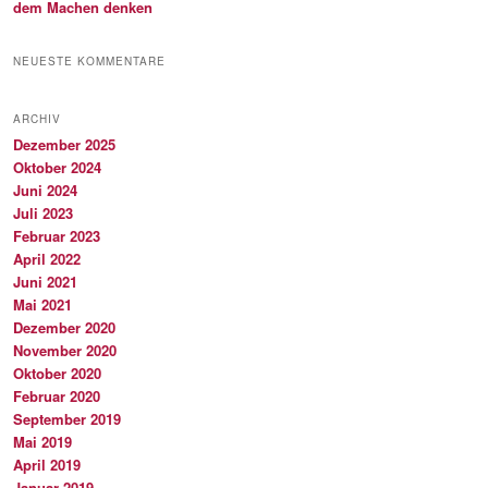
dem Machen denken
NEUESTE KOMMENTARE
ARCHIV
Dezember 2025
Oktober 2024
Juni 2024
Juli 2023
Februar 2023
April 2022
Juni 2021
Mai 2021
Dezember 2020
November 2020
Oktober 2020
Februar 2020
September 2019
Mai 2019
April 2019
Januar 2019