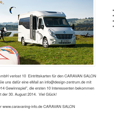
GmbH verlost 10 Eintrittskarten für den CARAVAN SALON
Sie uns dafür eine eMail an info@design-zentrum.de mit
014 Gewinnspiel”, die ersten 10 Interessenten bekommen
t der 30. August 2014. Viel Glück!
unter www.caravaning-info.de CARAVAN SALON