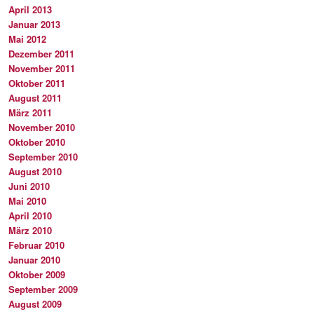
April 2013
Januar 2013
Mai 2012
Dezember 2011
November 2011
Oktober 2011
August 2011
März 2011
November 2010
Oktober 2010
September 2010
August 2010
Juni 2010
Mai 2010
April 2010
März 2010
Februar 2010
Januar 2010
Oktober 2009
September 2009
August 2009