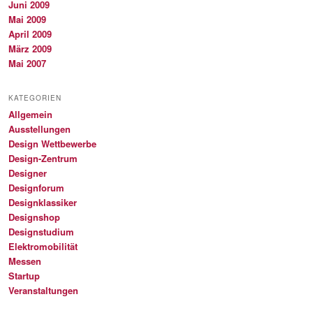
Juni 2009
Mai 2009
April 2009
März 2009
Mai 2007
KATEGORIEN
Allgemein
Ausstellungen
Design Wettbewerbe
Design-Zentrum
Designer
Designforum
Designklassiker
Designshop
Designstudium
Elektromobilität
Messen
Startup
Veranstaltungen