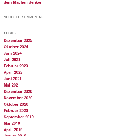
dem Machen denken
NEUESTE KOMMENTARE
ARCHIV
Dezember 2025
Oktober 2024
Juni 2024
Juli 2023
Februar 2023
April 2022
Juni 2021
Mai 2021
Dezember 2020
November 2020
Oktober 2020
Februar 2020
September 2019
Mai 2019
April 2019
Januar 2019