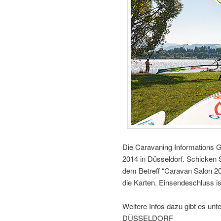
Die Caravaning Informations 
2014 in Düsseldorf. Schicken 
dem Betreff “Caravan Salon 2
die Karten. Einsendeschluss is
Weitere Infos dazu gibt es 
DÜSSELDORF