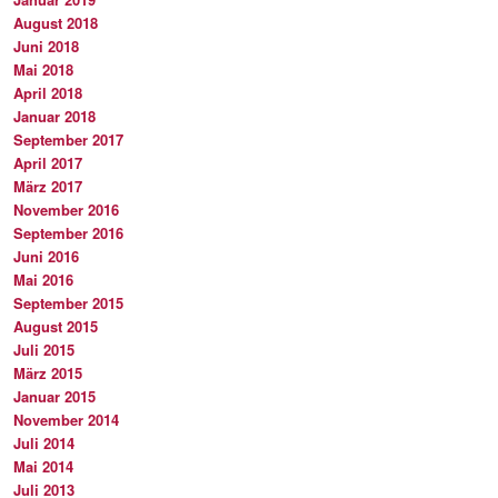
August 2018
Juni 2018
Mai 2018
April 2018
Januar 2018
September 2017
April 2017
März 2017
November 2016
September 2016
Juni 2016
Mai 2016
September 2015
August 2015
Juli 2015
März 2015
Januar 2015
November 2014
Juli 2014
Mai 2014
Juli 2013