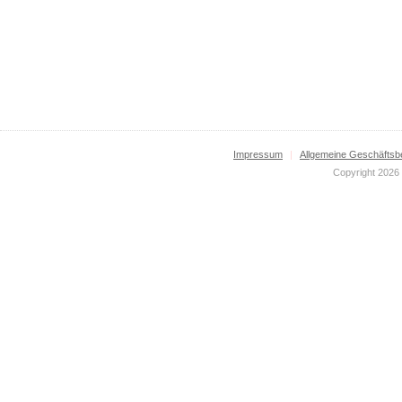
Impressum
|
Allgemeine Geschäftsb
Copyright 2026 