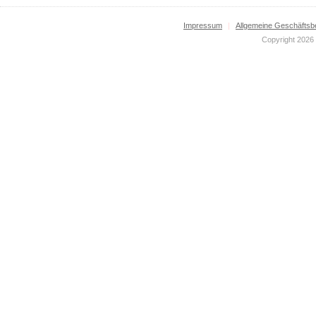
Impressum
|
Allgemeine Geschäftsb
Copyright 2026 