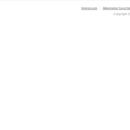
Impressum
|
Allgemeine Geschä
Copyright 2