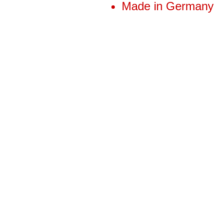
Made in Germany