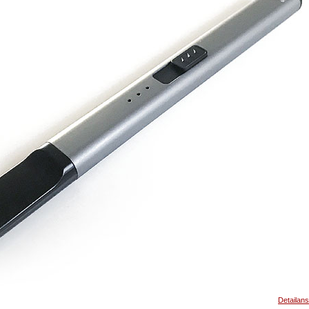
Detailans