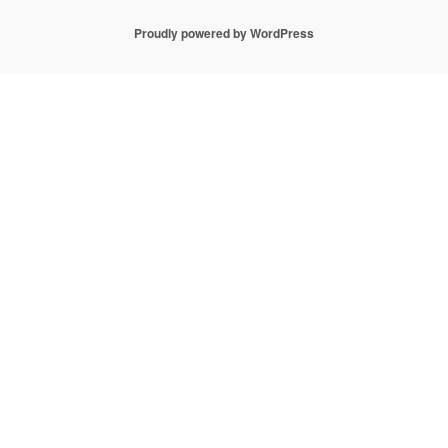
Proudly powered by WordPress